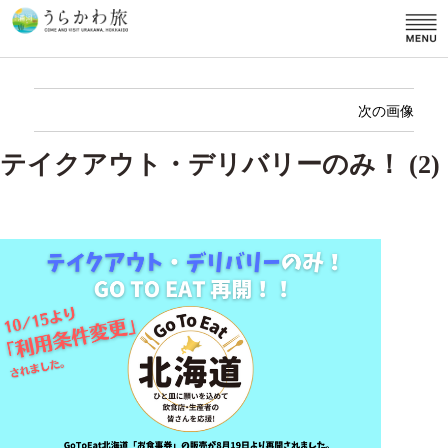
次の画像
テイクアウト・デリバリーのみ！ (2)