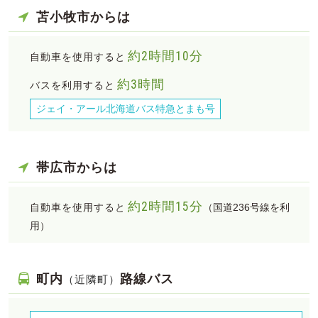
苫小牧市からは
約2時間10分
自動車を使用すると
約3時間
バスを利用すると
ジェイ・アール北海道バス特急とまも号
帯広市からは
約2時間15分
自動車を使用すると
（国道236号線を利
用）
町内
路線バス
（近隣町）