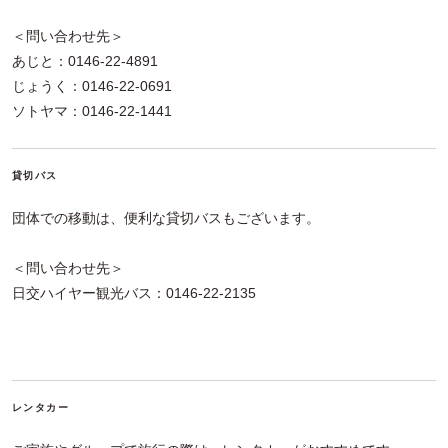
＜問い合わせ先＞
あじと：0146-22-4891
じょうく：0146-22-0691
ソトヤマ：0146-22-1441
貸切バス
団体での移動は、便利な貸切バスもございます。
＜問い合わせ先＞
日交ハイヤー観光バス：0146-22-2135
レンタカー