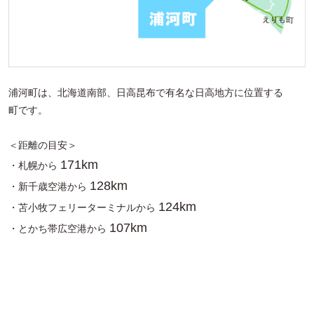
浦河町は、北海道南部、日高昆布で有名な日高地方に位置する
町です。
＜距離の目安＞
171km
・札幌から
128km
・新千歳空港から
124km
・苫小牧フェリーターミナルから
107km
・とかち帯広空港から