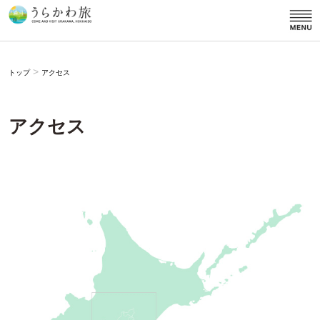
>
トップ
アクセス
アクセス