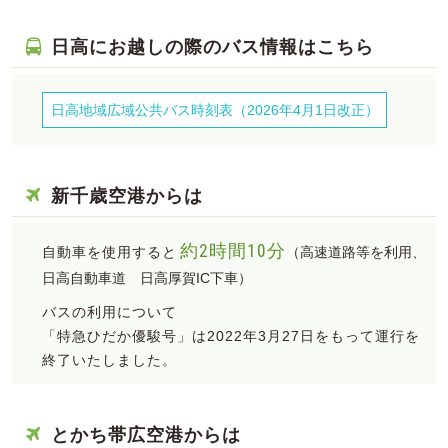
日高にお越しの際のバス情報はこちら
日高地域広域公共バス時刻表
（2026年4月1日改正）
新千歳空港からは
約2時間10分
自動車を使用すると
（高速道路等を利用、
日高自動車道 日高厚賀IC下車）
バスの利用について
「特急ひだか優駿号」は2022年3月27日をもって運行を
終了いたしました。
とかち帯広空港からは