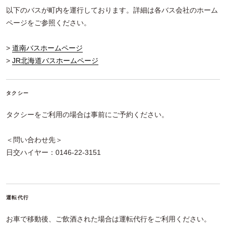
以下のバスが町内を運行しております。詳細は各バス会社のホーム
ページをご参照ください。
>
道南バスホームページ
>
JR北海道バスホームページ
タクシー
タクシーをご利用の場合は事前にご予約ください。
＜問い合わせ先＞
日交ハイヤー：0146-22-3151
運転代行
お車で移動後、ご飲酒された場合は運転代行をご利用ください。