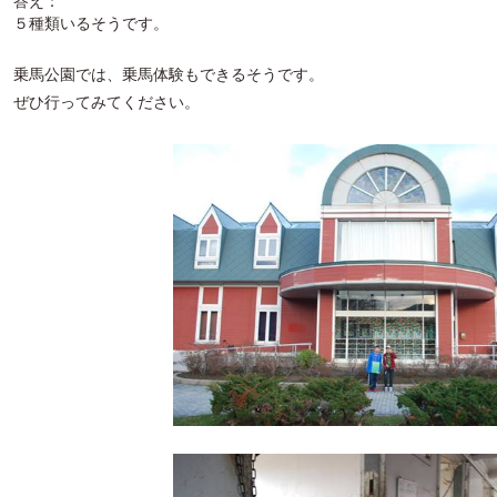
答え：
５種類いるそうです。
乗馬公園では、乗馬体験もできるそうです。
ぜひ行ってみてください。