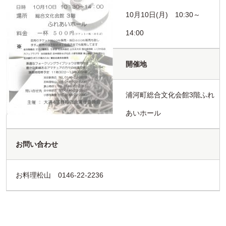
10月10日(月) 10:30～
14:00
開催地
浦河町総合文化会館3階ふれ
あいホール
お問い合わせ
お料理松山 0146-22-2236