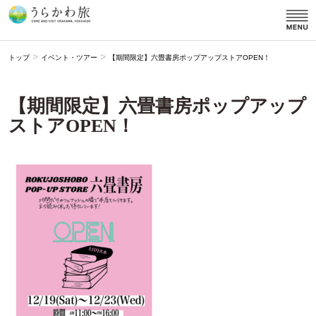
>
>
トップ
イベント・ツアー
【期間限定】六畳書房ポップアップストアOPEN！
【期間限定】六畳書房ポップアップ
ストアOPEN！