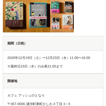
期間（日程）
2020年12月19日（土）〜12月23日（水）11:00〜16:00
※最終日23日（水）のみ夜21:00まで
開催地
カフェ アッシュのとなり
〒057-0006 浦河町東町かしわ３丁目３−５