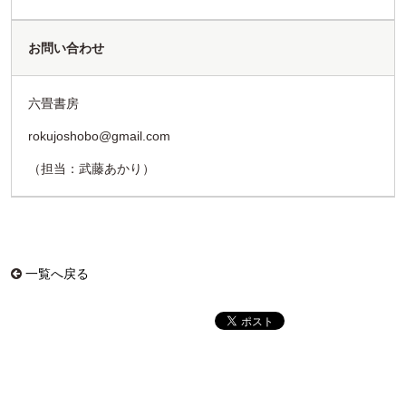
お問い合わせ
六畳書房
rokujoshobo@gmail.com
（担当：武藤あかり）
一覧へ戻る