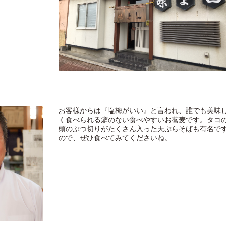
お客様からは『塩梅がいい』と言われ、誰でも美味
く食べられる癖のない食べやすいお蕎麦です。タコ
頭のぶつ切りがたくさん入った天ぷらそばも有名で
ので、ぜひ食べてみてくださいね。