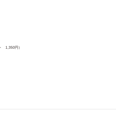
 1,350円）