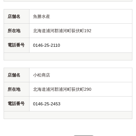
店舗名
魚勝水産
所在地
北海道浦河郡浦河町荻伏町192
電話番号
0146-25-2110
店舗名
小松商店
所在地
北海道浦河郡浦河町荻伏町290
電話番号
0146-25-2453