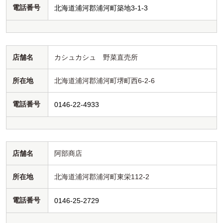
電話番号
北海道浦河郡浦河町築地3-1-3
店舗名
カシュカシュ 野菜直売所
所在地
北海道浦河郡浦河町堺町西6-2-6
電話番号
0146-22-4933
店舗名
阿部商店
所在地
北海道浦河郡浦河町東栄112-2
電話番号
0146-25-2729