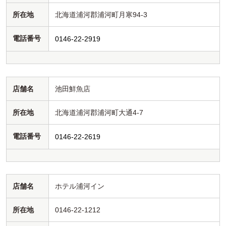
所在地
北海道浦河郡浦河町月寒94-3
電話番号
0146-22-2919
店舗名
池田鮮魚店
所在地
北海道浦河郡浦河町大通4-7
電話番号
0146-22-2619
店舗名
ホテル浦河イン
所在地
0146-22-1212