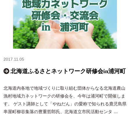
2017.11.05
北海道ふるさとネットワーク研修会in浦河町
北海道内各地で地域づくりに取り組む団体からなる北海道農山
漁村地域力ネットワークの研修会を、今年は浦河町で開催しま
す。 ゲスト講師として「やねだん」の愛称で知られる鹿児島県
串屋町柳谷集落の豊重哲郎氏、北海道立市民活動センタ …