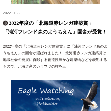
2022.11.22
2022年度の「北海道赤レンガ建築賞」
「浦河フレンド森のようちえん」園舎が受賞！
2022年度の「北海道赤レンガ建築賞」に「浦河フレンド森のよ
うちえん」の園舎が選ばれました！ 北海道赤レンガ建築賞は
地域社会の発展に貢献する創造性豊かな建築物などを表彰する
もので、北海道産のカラマツの柱を三 …