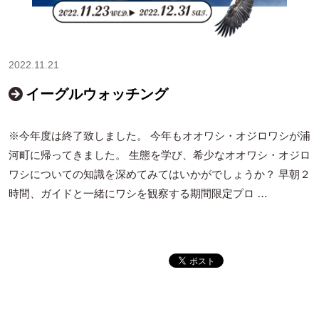
2022.11.21
イーグルウォッチング
※今年度は終了致しました。 今年もオオワシ・オジロワシが浦
河町に帰ってきました。 生態を学び、希少なオオワシ・オジロ
ワシについての知識を深めてみてはいかがでしょうか？ 早朝２
時間、ガイドと一緒にワシを観察する期間限定プロ …