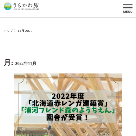
>
トップ
11月 2022
月:
2022年11月