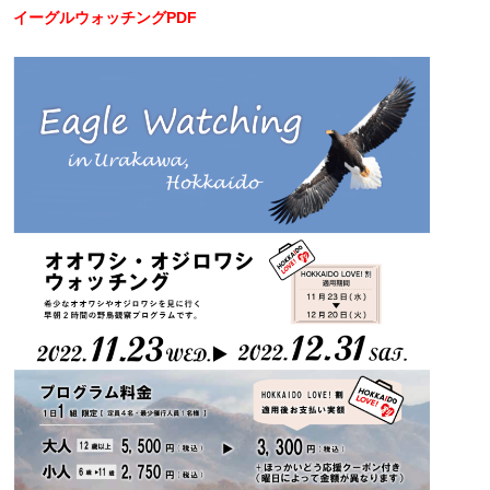
イーグルウォッチングPDF