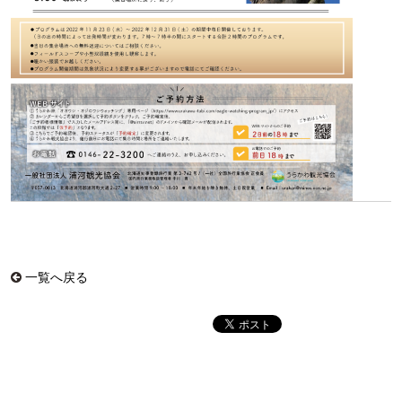
一覧へ戻る