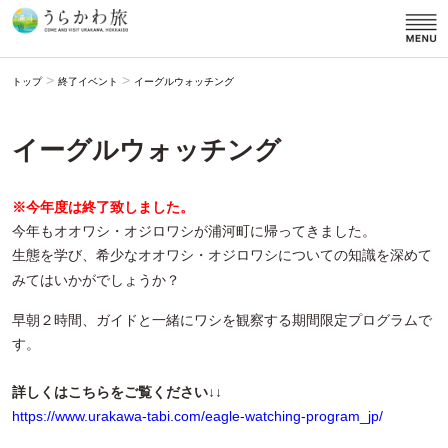
>
>
トップ
終了イベント
イーグルウォッチング
イーグルウォッチング
※今年度は終了致しました。
今年もオオワシ・オジロワシが浦河町に帰ってきました。
生態を学び、希少なオオワシ・オジロワシについての知識を深めて
みてはいかがでしょうか？
早朝２時間、ガイドと一緒にワシを観察する期間限定プログラムで
す。
詳しくはこちらをご覧ください↓↓
https://www.urakawa-tabi.com/eagle-watching-program_jp/