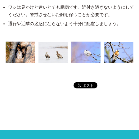
ワシは見かけと違いとても臆病です。近付き過ぎないようにして
ください。警戒させない距離を保つことが必要です。
通行や近隣の迷惑にならないよう十分に配慮しましょう。