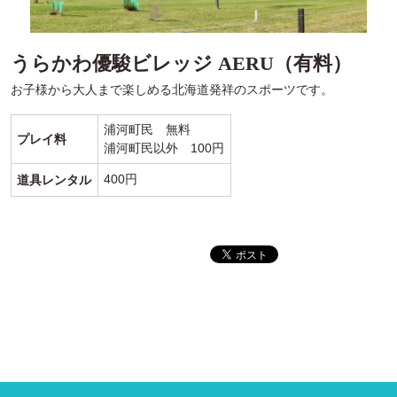
うらかわ優駿ビレッジ AERU（有料）
お子様から大人まで楽しめる北海道発祥のスポーツです。
浦河町民 無料
プレイ料
浦河町民以外 100円
400円
道具レンタル