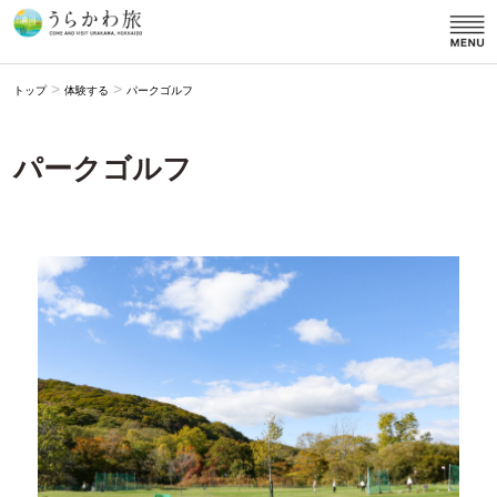
>
>
トップ
体験する
パークゴルフ
パークゴルフ