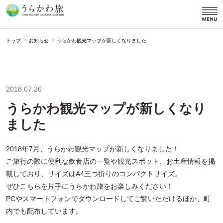
>
>
トップ
お知らせ
うらかわ観光マップが新しくなりました
2018.07.26
うらかわ観光マップが新しくなり
ました
2018年7月、うらかわ観光マップが新しくなりました！
ご旅行の際に便利な飲食店の一覧や観光スポット、お土産情報を掲
載しており、サイズはA4三つ折りのコンパクトサイズ。
ぜひこちらを片手にうらかわ旅をお楽しみください！
PCやスマートフォンでダウンロードしてご覧いただけるほか、町
内でも配布しています。