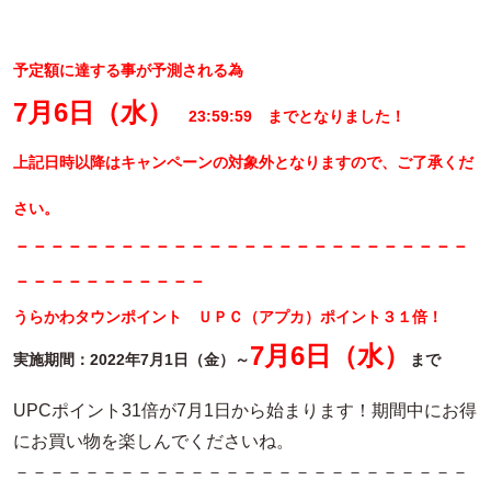
予定額に達する事が予測される為
7月6日（水）
23:59:59 までとなりました！
上記日時以降はキャンペーンの対象外となりますので、ご了承くだ
さい。
－－－－－－－－－－－－－－－－－－－－－－－－－－
－－－－－－－－－－－
うらかわタウンポイント ＵＰＣ（アプカ）ポイント３１倍！
7月6日（水）
実施期間：2022年7月1日（金）～
まで
UPCポイント31倍が7月1日から始まります！期間中にお得
にお買い物を楽しんでくださいね。
－－－－－－－－－－－－－－－－－－－－－－－－－－