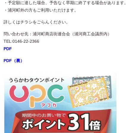
・予定額に達した場合、予告なく早期に終了する場合があります。
・浦河町外の方もご利用いただけます。
詳しくはチラシをごらんください。
問い合わせ先：浦河町商店街連合会（浦河商工会議所内）
TEL:0146-22-2366
PDF
PDF（裏）