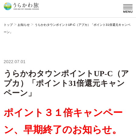
>
>
トップ
お知らせ
うらかわタウンポイントUP-C（アプカ）「ポイント31倍還元キャンペ
ーン」
2022.07.01
うらかわタウンポイントUP-C（ア
プカ）「ポイント31倍還元キャン
ペーン」
ポイント３１倍キャンペー
ン、早期終了のお知らせ。