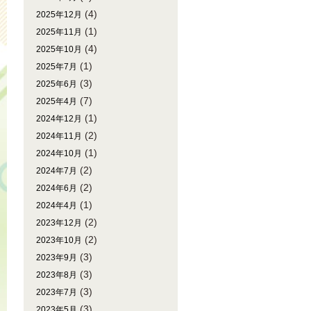
(4)
2025年12月
(1)
2025年11月
(4)
2025年10月
(1)
2025年7月
(3)
2025年6月
(7)
2025年4月
(1)
2024年12月
(2)
2024年11月
(1)
2024年10月
(2)
2024年7月
(2)
2024年6月
(1)
2024年4月
(2)
2023年12月
(2)
2023年10月
(3)
2023年9月
(3)
2023年8月
(3)
2023年7月
(3)
2023年5月