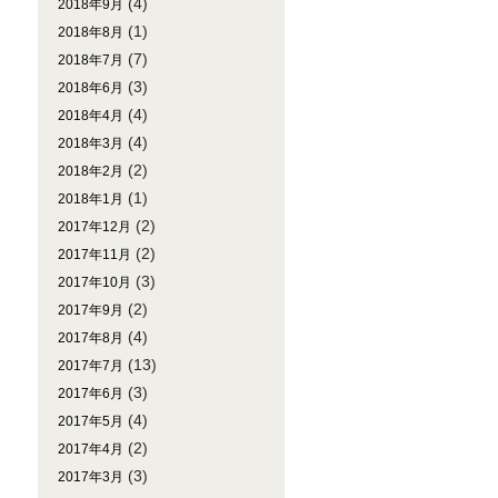
(4)
2018年9月
(1)
2018年8月
(7)
2018年7月
(3)
2018年6月
(4)
2018年4月
(4)
2018年3月
(2)
2018年2月
(1)
2018年1月
(2)
2017年12月
(2)
2017年11月
(3)
2017年10月
(2)
2017年9月
(4)
2017年8月
(13)
2017年7月
(3)
2017年6月
(4)
2017年5月
(2)
2017年4月
(3)
2017年3月