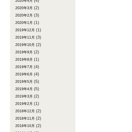
(4)
2020年4月
(2)
2020年3月
(3)
2020年2月
(1)
2020年1月
(1)
2019年12月
(3)
2019年11月
(2)
2019年10月
(2)
2019年9月
(1)
2019年8月
(4)
2019年7月
(4)
2019年6月
(5)
2019年5月
(5)
2019年4月
(2)
2019年3月
(1)
2019年2月
(2)
2018年12月
(2)
2018年11月
(2)
2018年10月