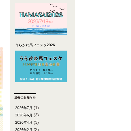
うらかわ馬フェスタ2026
過去のお知らせ
(1)
2026年7月
(3)
2026年6月
(3)
2026年4月
(2)
2026年2月