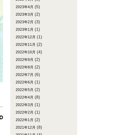
(5)
2023年4月
(2)
2023年3月
(3)
2023年2月
(1)
2023年1月
(1)
2022年12月
(2)
2022年11月
(4)
2022年10月
(2)
2022年9月
(2)
2022年8月
(6)
2022年7月
(1)
2022年6月
(2)
2022年5月
(8)
2022年4月
(1)
2022年3月
(1)
2022年2月
(2)
2022年1月
(8)
2021年12月
(4)