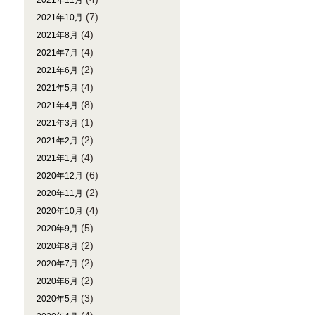
2021年11月
(7)
2021年10月
(4)
2021年8月
(4)
2021年7月
(2)
2021年6月
(4)
2021年5月
(8)
2021年4月
(1)
2021年3月
(2)
2021年2月
(4)
2021年1月
(6)
2020年12月
(2)
2020年11月
(4)
2020年10月
(5)
2020年9月
(2)
2020年8月
(2)
2020年7月
(2)
2020年6月
(3)
2020年5月