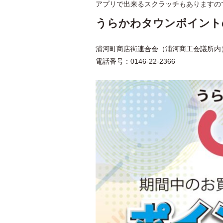
アプリで出来るスクラッチもありますの
うらかわタウンポイント
浦河町商店街連合会（浦河商工会議所内
電話番号：0146-22-2366