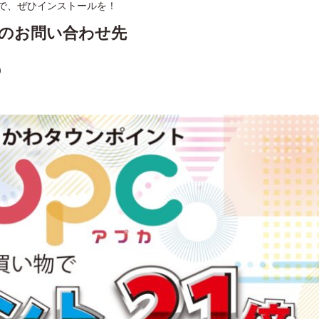
で、ぜひインストールを！
のお問い合わせ先
）