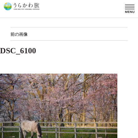
前の画像
DSC_6100