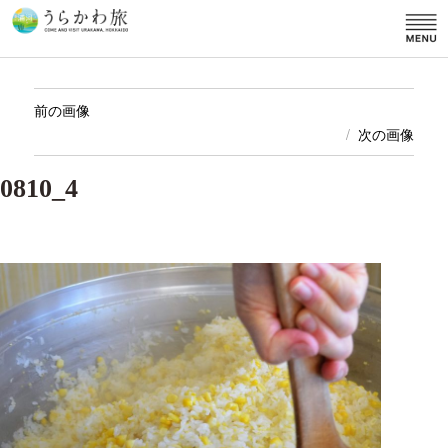
前の画像
次の画像
0810_4